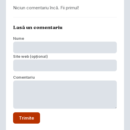
Niciun comentariu încă. Fii primul!
Lasă un comentariu
Nume
Site web (opțional)
Comentariu
Trimite