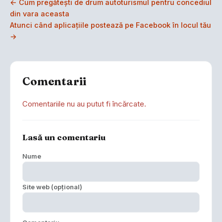
← Cum pregătești de drum autoturismul pentru concediul
din vara aceasta
Atunci când aplicațiile postează pe Facebook în locul tău
→
Comentarii
Comentariile nu au putut fi încărcate.
Lasă un comentariu
Nume
Site web (opțional)