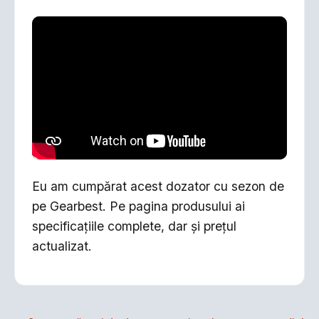
Eu am cumpărat acest dozator cu sezon de
pe Gearbest. Pe pagina produsului ai
specificațiile complete, dar și prețul
actualizat.