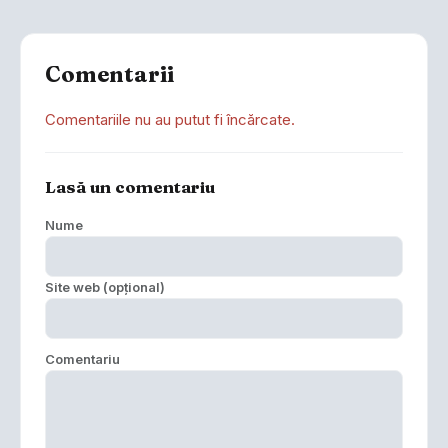
Comentarii
Comentariile nu au putut fi încărcate.
Lasă un comentariu
Nume
Site web (opțional)
Comentariu