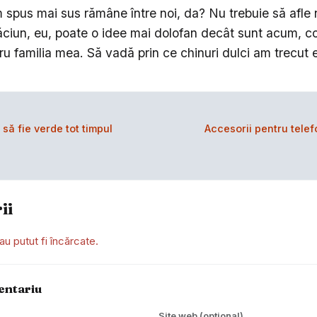
spus mai sus rămâne între noi, da? Nu trebuie să afle 
ăciun, eu, poate o idee mai dolofan decât sunt acum, 
u familia mea. Să vadă prin ce chinuri dulci am trecut e
să fie verde tot timpul
Accesorii pentru telef
ii
au putut fi încărcate.
entariu
Site web (opțional)