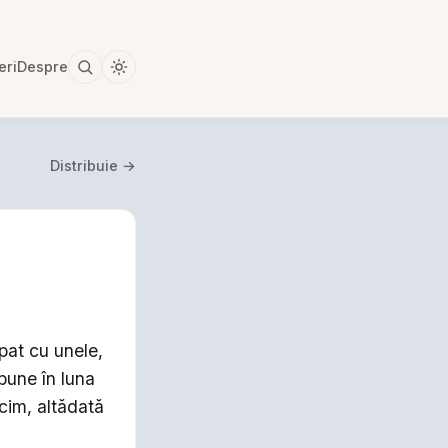
eri
Despre
Distribuie →
pat cu unele,
bune în luna
cim, altădată