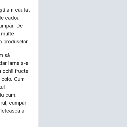
aști am căutat
 de cadou
cumpăr. De
i multe
ea produselor.
um să
dar iarna s-a
 ochii fructe
pe colo. Cum
tul
tiu cum.
rul, cumpăr
fletească a