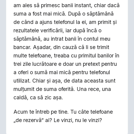
am ales să primesc banii instant, chiar dacă
suma a fost mai mică. După o săptămână
de când a ajuns telefonul la ei, am primit și
rezultatele verificării, iar după încă o
săptămână, au intrat banii în contul meu
bancar. Așadar, din cauză că li se trimit
multe telefoane, treaba cu primitul banilor în
trei zile lucrătoare e doar un pretext pentru
a oferi o sumă mai mică pentru telefonul
utilizat. Chiar și așa, de data aceasta sunt
mulțumit de suma oferită. Una rece, una
caldă, ca să zic așa.
Acum te întreb pe tine. Tu câte telefoane
„de rezervă“ ai? Le vinzi, nu le vinzi?