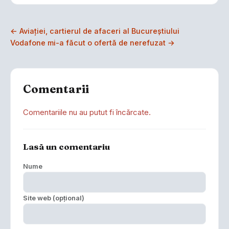
← Aviației, cartierul de afaceri al Bucureștiului
Vodafone mi-a făcut o ofertă de nerefuzat →
Comentarii
Comentariile nu au putut fi încărcate.
Lasă un comentariu
Nume
Site web (opțional)