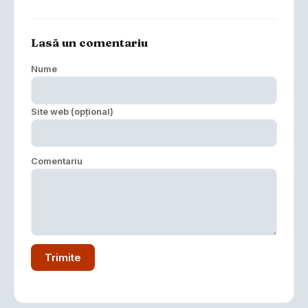
Lasă un comentariu
Nume
Site web (opțional)
Comentariu
Trimite