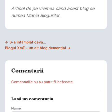
Articol de pe vremea când acest blog se
numea Mania Blogurilor.
← S-a întâmplat ceva...
Blogul XmE - un alt blog demenţial →
Comentarii
Comentariile nu au putut fi încărcate.
Lasă un comentariu
Nume