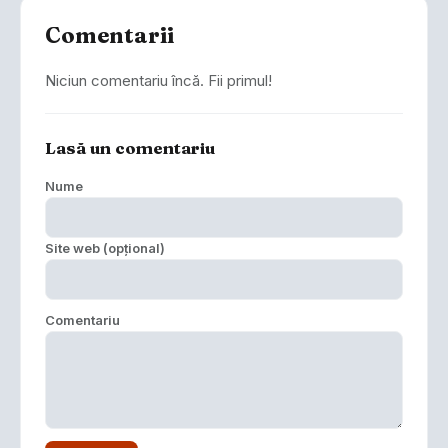
Comentarii
Niciun comentariu încă. Fii primul!
Lasă un comentariu
Nume
Site web (opțional)
Comentariu