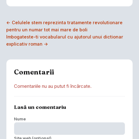
← Celulele stem reprezinta tratamente revolutionare
pentru un numar tot mai mare de boli
Imbogateste-ti vocabularul cu ajutorul unui dictionar
explicativ roman →
Comentarii
Comentariile nu au putut fi încărcate.
Lasă un comentariu
Nume
Site web (opțional)