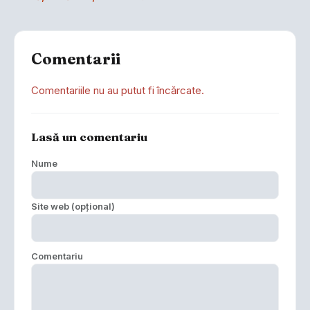
Comentarii
Comentariile nu au putut fi încărcate.
Lasă un comentariu
Nume
Site web (opțional)
Comentariu