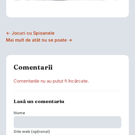
← Jocuri cu Spioanele
Mai mult de atât nu se poate →
Comentarii
Comentariile nu au putut fi încărcate.
Lasă un comentariu
Nume
Site web (opțional)