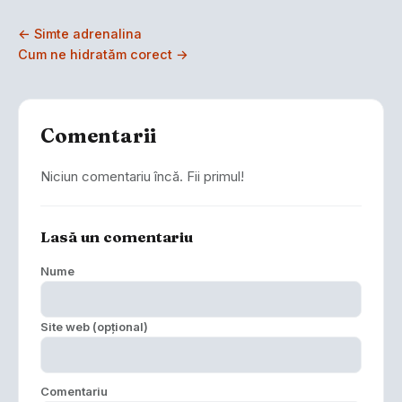
← Simte adrenalina
Cum ne hidratăm corect →
Comentarii
Niciun comentariu încă. Fii primul!
Lasă un comentariu
Nume
Site web (opțional)
Comentariu