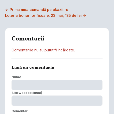
← Prima mea comandă pe okazii.ro
Loteria bonurilor fiscale: 23 mai, 135 de lei →
Comentarii
Comentariile nu au putut fi încărcate.
Lasă un comentariu
Nume
Site web (opțional)
Comentariu