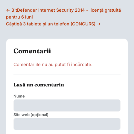
← BitDefender Internet Security 2014 - licenţă gratuită
pentru 6 luni
Câştigă 3 tablete şi un telefon (CONCURS) →
Comentarii
Comentariile nu au putut fi încărcate.
Lasă un comentariu
Nume
Site web (opțional)