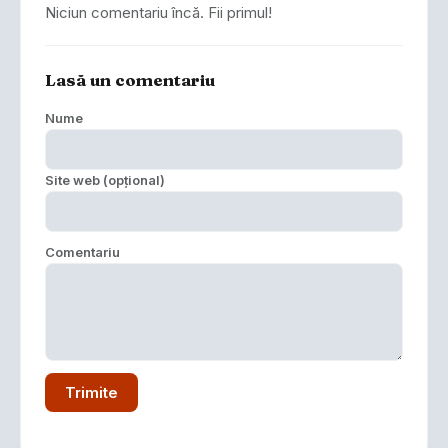
Niciun comentariu încă. Fii primul!
Lasă un comentariu
Nume
Site web (opțional)
Comentariu
Trimite