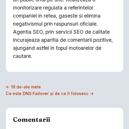
monitorizare regulata a referintelor
companiei in retea, gaseste si elimina
negativismul prin raspunsuri oficiale.
Agentia SEO, prin servicii SEO de calitate
incurajeaza aparitia de comentarii pozitive,
ajungand astfel in topul motoarelor de
cautare.
← 16 de-ale mele
Ce este DNS Failover și de ce îl folosesc →
Comentarii