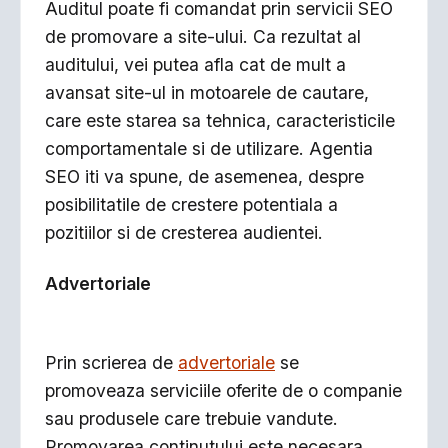
Auditul poate fi comandat prin servicii SEO
de promovare a site-ului. Ca rezultat al
auditului, vei putea afla cat de mult a
avansat site-ul in motoarele de cautare,
care este starea sa tehnica, caracteristicile
comportamentale si de utilizare. Agentia
SEO iti va spune, de asemenea, despre
posibilitatile de crestere potentiala a
pozitiilor si de cresterea audientei.
Advertoriale
Prin scrierea de
advertoriale
se
promoveaza serviciile oferite de o companie
sau produsele care trebuie vandute.
Promovarea continutului este necesara