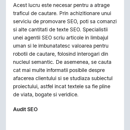
Acest lucru este necesar pentru a atrage
traficul de cautare. Prin achizitionare unui
serviciu de promovare SEO, poti sa comanzi
si alte cantitati de texte SEO. Specialistii
unei agentii SEO scriu articole in limbajul
uman si le imbunatatesc valoarea pentru
robotii de cautare, folosind interogari din
nucleul semantic. De asemenea, se cauta
cat mai multe informatii posibile despre
afacerea clientului si se studiaza subiectul
proiectului, astfel incat textele sa fie pline
de viata, bogate si veridice.
Audit SEO