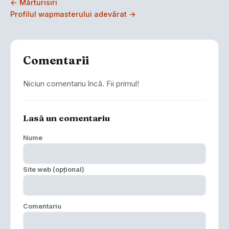
← Mărturisiri
Profilul wapmasterului adevărat →
Comentarii
Niciun comentariu încă. Fii primul!
Lasă un comentariu
Nume
Site web (opțional)
Comentariu