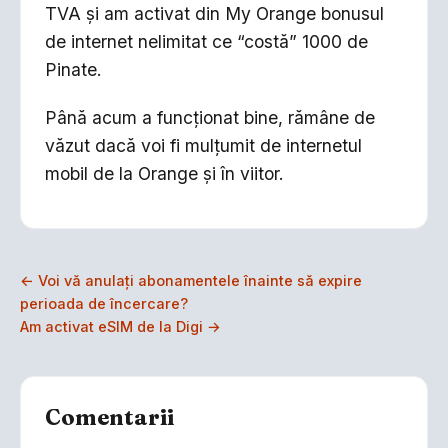
TVA și am activat din My Orange bonusul
de internet nelimitat ce “costă” 1000 de
Pinate.
Până acum a funcționat bine, rămâne de
văzut dacă voi fi mulțumit de internetul
mobil de la Orange și în viitor.
← Voi vă anulați abonamentele înainte să expire
perioada de încercare?
Am activat eSIM de la Digi →
Comentarii