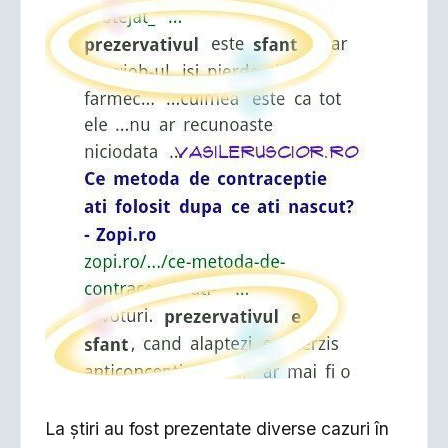
La ştiri au fost prezentate diverse cazuri în