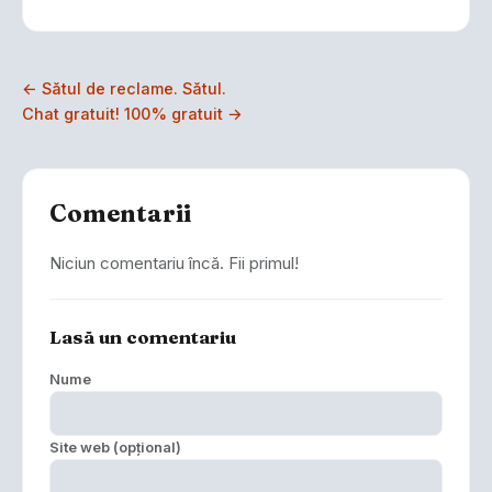
← Sătul de reclame. Sătul.
Chat gratuit! 100% gratuit →
Comentarii
Niciun comentariu încă. Fii primul!
Lasă un comentariu
Nume
Site web (opțional)