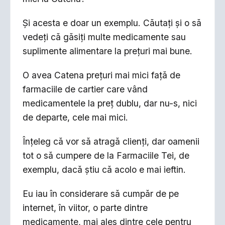
Și acesta e doar un exemplu. Căutați și o să
vedeți că găsiți multe medicamente sau
suplimente alimentare la prețuri mai bune.
O avea Catena prețuri mai mici față de
farmaciile de cartier care vând
medicamentele la preț dublu, dar nu-s, nici
de departe, cele mai mici.
Înțeleg că vor să atragă clienți, dar oamenii
tot o să cumpere de la Farmaciile Tei, de
exemplu, dacă știu că acolo e mai ieftin.
Eu iau în considerare să cumpăr de pe
internet, în viitor, o parte dintre
medicamente, mai ales dintre cele pentru