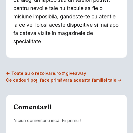
pentru nevoile tale nu trebuie sa fie o
misiune imposibila, gandeste-te cu atentie
la ce vei folosi aceste dispozitive si mai apoi
fa cateva vizite in magazinele de
specialitate.
← Toate au o rezolvare.ro # giveaway
Ce cadouri poți face primăvara aceasta familiei tale →
Comentarii
Niciun comentariu încă. Fii primul!