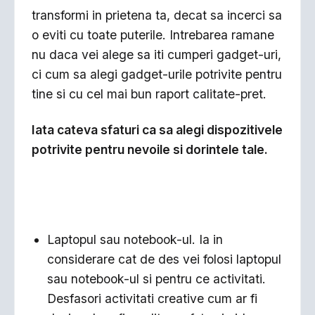
transformi in prietena ta, decat sa incerci sa
o eviti cu toate puterile. Intrebarea ramane
nu daca vei alege sa iti cumperi gadget-uri,
ci cum sa alegi gadget-urile potrivite pentru
tine si cu cel mai bun raport calitate-pret.
Iata cateva sfaturi ca sa alegi dispozitivele
potrivite pentru nevoile si dorintele tale.
Laptopul sau notebook-ul. Ia in
considerare cat de des vei folosi laptopul
sau notebook-ul si pentru ce activitati.
Desfasori activitati creative cum ar fi