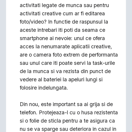
activitati legate de munca sau pentru
activitati creative cum ar fi editarea
foto/video? In functie de raspunsul la
aceste intrebari iti poti da seama ce
smartphone ai nevoie: unul ce ofera
acces la nenumarate aplicatii creative,
are o camera foto extrem de performanta
sau unul care iti poate servi la task-urile
de la munca si va rezista din punct de
vedere al bateriei la apeluri lungi si
folosire indelungata.
Din nou, este important sa ai grija si de
telefon. Protejeaza-l cu o husa rezistenta
si o folie de sticla pentru a te asigura ca
nu se va sparge sau deteriora in cazul in