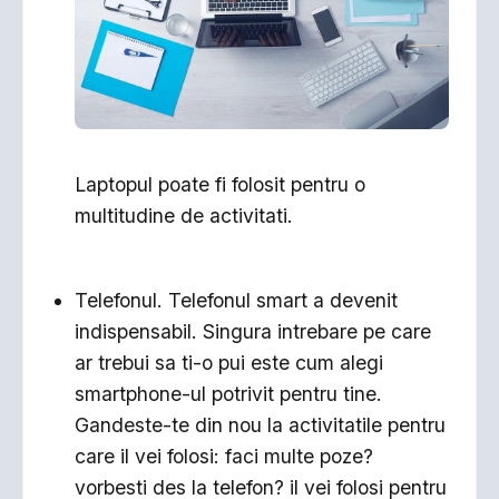
Laptopul poate fi folosit pentru o
multitudine de activitati.
Telefonul. Telefonul smart a devenit
indispensabil. Singura intrebare pe care
ar trebui sa ti-o pui este cum alegi
smartphone-ul potrivit pentru tine.
Gandeste-te din nou la activitatile pentru
care il vei folosi: faci multe poze?
vorbesti des la telefon? il vei folosi pentru