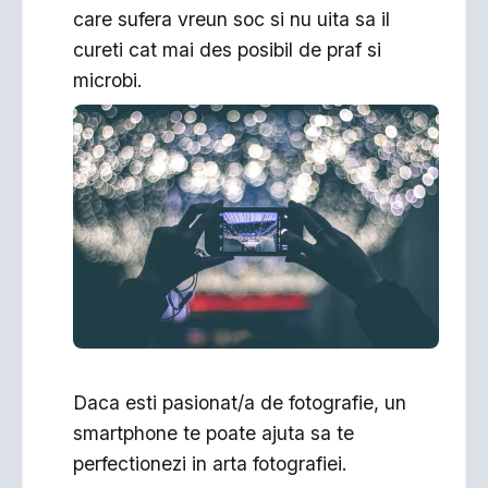
care sufera vreun soc si nu uita sa il
cureti cat mai des posibil de praf si
microbi.
Daca esti pasionat/a de fotografie, un
smartphone te poate ajuta sa te
perfectionezi in arta fotografiei.