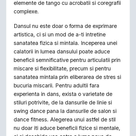
elemente de tango cu acrobatii si coregrafii
complexe.
Dansul nu este doar o forma de exprimare
artistica, ci si un mod de a-ti intretine
sanatatea fizica si mintala. Inceperea unei
calatorii in lumea dansului poate aduce
beneficii semnificative pentru articulatii prin
miscare si flexibilitate, precum si pentru
sanatatea mintala prin eliberarea de stres si
bucuria miscarii. Pentru adultii fara
experienta in dans, exista o varietate de
stiluri potrivite, de la dansurile de linie si
swing dance pana la dansurile de salon si
dance fitness. Alegerea unui astfel de stil
nu doar iti aduce beneficii fizice si mentale,