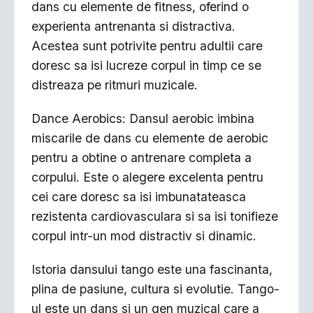
dans cu elemente de fitness, oferind o
experienta antrenanta si distractiva.
Acestea sunt potrivite pentru adultii care
doresc sa isi lucreze corpul in timp ce se
distreaza pe ritmuri muzicale.
Dance Aerobics: Dansul aerobic imbina
miscarile de dans cu elemente de aerobic
pentru a obtine o antrenare completa a
corpului. Este o alegere excelenta pentru
cei care doresc sa isi imbunatateasca
rezistenta cardiovasculara si sa isi tonifieze
corpul intr-un mod distractiv si dinamic.
Istoria dansului tango este una fascinanta,
plina de pasiune, cultura si evolutie. Tango-
ul este un dans si un gen muzical care a