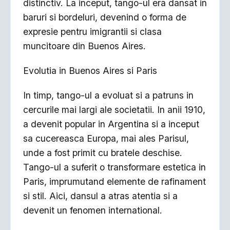
distinctiv. La inceput, tango-ul era dansat in
baruri si bordeluri, devenind o forma de
expresie pentru imigrantii si clasa
muncitoare din Buenos Aires.
Evolutia in Buenos Aires si Paris
In timp, tango-ul a evoluat si a patruns in
cercurile mai largi ale societatii. In anii 1910,
a devenit popular in Argentina si a inceput
sa cucereasca Europa, mai ales Parisul,
unde a fost primit cu bratele deschise.
Tango-ul a suferit o transformare estetica in
Paris, imprumutand elemente de rafinament
si stil. Aici, dansul a atras atentia si a
devenit un fenomen international.