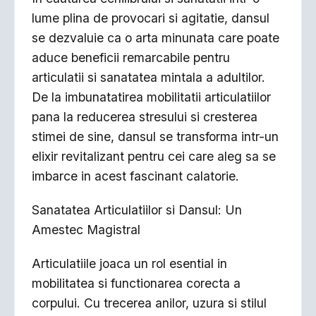
lume plina de provocari si agitatie, dansul
se dezvaluie ca o arta minunata care poate
aduce beneficii remarcabile pentru
articulatii si sanatatea mintala a adultilor.
De la imbunatatirea mobilitatii articulatiilor
pana la reducerea stresului si cresterea
stimei de sine, dansul se transforma intr-un
elixir revitalizant pentru cei care aleg sa se
imbarce in acest fascinant calatorie.
Sanatatea Articulatiilor si Dansul: Un
Amestec Magistral
Articulatiile joaca un rol esential in
mobilitatea si functionarea corecta a
corpului. Cu trecerea anilor, uzura si stilul