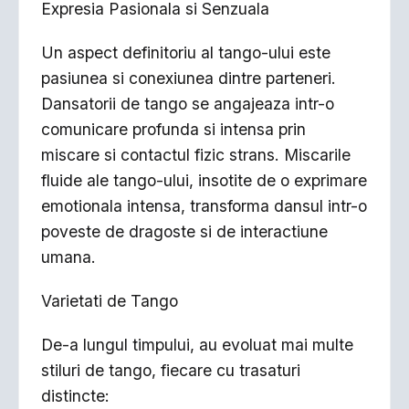
Expresia Pasionala si Senzuala
Un aspect definitoriu al tango-ului este
pasiunea si conexiunea dintre parteneri.
Dansatorii de tango se angajeaza intr-o
comunicare profunda si intensa prin
miscare si contactul fizic strans. Miscarile
fluide ale tango-ului, insotite de o exprimare
emotionala intensa, transforma dansul intr-o
poveste de dragoste si de interactiune
umana.
Varietati de Tango
De-a lungul timpului, au evoluat mai multe
stiluri de tango, fiecare cu trasaturi
distincte: