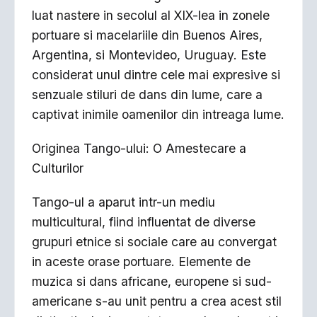
luat nastere in secolul al XIX-lea in zonele
portuare si macelariile din Buenos Aires,
Argentina, si Montevideo, Uruguay. Este
considerat unul dintre cele mai expresive si
senzuale stiluri de dans din lume, care a
captivat inimile oamenilor din intreaga lume.
Originea Tango-ului: O Amestecare a
Culturilor
Tango-ul a aparut intr-un mediu
multicultural, fiind influentat de diverse
grupuri etnice si sociale care au convergat
in aceste orase portuare. Elemente de
muzica si dans africane, europene si sud-
americane s-au unit pentru a crea acest stil