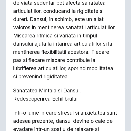
de viata sedentar pot afecta sanatatea
articulatiilor, conducand la rigiditate si
dureri. Dansul, in schimb, este un aliat
valoros in mentinerea sanatatii articulatiilor.
Miscarea ritmica si variata in timpul
dansului ajuta la intarirea articulatiilor si la
mentinerea flexibilitatii acestora. Fiecare
pas si fiecare miscare contribuie la
lubrifierea articulatiilor, sporind mobilitatea
si prevenind rigiditatea.
Sanatatea Mintala si Dansul:
Redescoperirea Echilibrului
Intr-o lume in care stresul si anxietatea sunt
adesea prezente, dansul devine o cale de
evadare intr-un spatiu de relaxare si