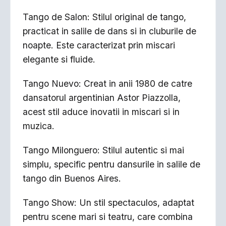
Tango de Salon: Stilul original de tango,
practicat in salile de dans si in cluburile de
noapte. Este caracterizat prin miscari
elegante si fluide.
Tango Nuevo: Creat in anii 1980 de catre
dansatorul argentinian Astor Piazzolla,
acest stil aduce inovatii in miscari si in
muzica.
Tango Milonguero: Stilul autentic si mai
simplu, specific pentru dansurile in salile de
tango din Buenos Aires.
Tango Show: Un stil spectaculos, adaptat
pentru scene mari si teatru, care combina