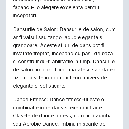
facandu-l o alegere excelenta pentru
incepatori.
Dansurile de Salon: Dansurile de salon, cum
ar fi valsul sau tango, aduc eleganta si
grandoare. Aceste stiluri de dans pot fi
invatate treptat, incepand cu pasii de baza
si construindu-ti abilitatile in timp. Dansurile
de salon nu doar iti imbunatatesc sanatatea
fizica, ci si te introduc intr-un univers de
eleganta si sofisticare.
Dance Fitness: Dance fitness-ul este o
combinatie intre dans si exercitii fizice.
Clasele de dance fitness, cum ar fi Zumba
sau Aerobic Dance, imbina miscarile de