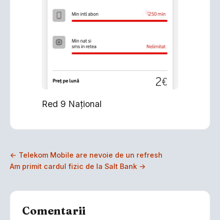
Red 9 Național
← Telekom Mobile are nevoie de un refresh
Am primit cardul fizic de la Salt Bank →
Comentarii