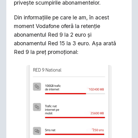
privește scumpirile abonamentelor.
Din informațiile pe care le am, în acest
moment Vodafone oferă la retenție
abonamentul Red 9 la 2 euro și
abonamentul Red 15 la 3 euro. Așa arată
Red 9 la preț promoțional: